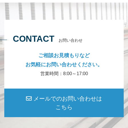
CONTACT
お問い合わせ
ご相談お見積もりなど
お気軽にお問い合わせください。
営業時間：8:00～17:00
メールでのお問い合わせは
こちら