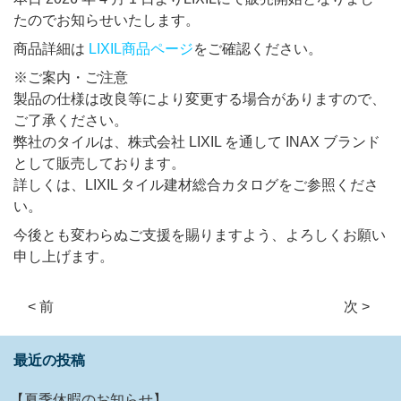
たのでお知らせいたします。
商品詳細は
LIXIL商品ページ
をご確認ください。
※ご案内・ご注意
製品の仕様は改良等により変更する場合がありますので、
ご了承ください。
弊社のタイルは、株式会社 LIXIL を通して INAX ブランド
として販売しております。
詳しくは、LIXIL タイル建材総合カタログをご参照くださ
い。
今後とも変わらぬご支援を賜りますよう、よろしくお願い
申し上げます。
< 前
次 >
最近の投稿
【夏季休暇のお知らせ】