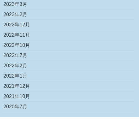
2023年3月
2023年2月
2022年12月
2022年11月
2022年10月
2022年7月
2022年2月
2022年1月
2021年12月
2021年10月
2020年7月