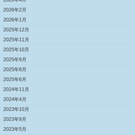
2026年2月
2026年1月
2025年12月
2025年11月
2025年10月
2025年9月
2025年8月
2025年6月
2024年11月
2024年4月
2023年10月
2023年9月
2023年5月