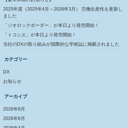
2025年度（2025年4月～2026年3月） 労働生産性を更新し
ました
「ジオロックボーダー」が本日より発売開始！
「トコシエ」が本日より発売開始！
当社のDXの取り組みが国際的な学術誌に掲載されました
カテゴリー
DX
お知らせ
アーカイブ
2026年8月
2026年6月
2026年4月