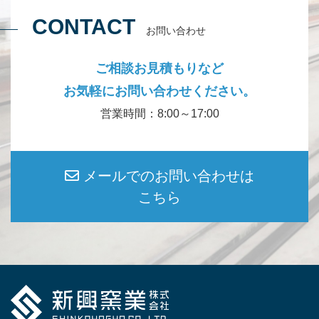
CONTACT
お問い合わせ
ご相談お見積もりなど
お気軽にお問い合わせください。
営業時間：8:00～17:00
メールでのお問い合わせは
こちら