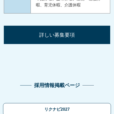
暇、育児休暇、介護休暇
詳しい募集要項
採用情報掲載ページ
リクナビ2027