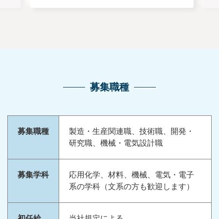
募集職種
募集職種
製造・生産関連職、技術職、開発・
研究職、機械・電気設計職
募集学科
応用化学、材料、機械、電気・電子
系の学科（文系の方も歓迎します）
初任給
当社規定による