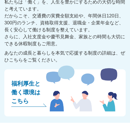
私たちは「働く」を、人生を豊かにするための大切な時間
と考えています。
だからこそ、交通費の実費全額支給や、年間休日120日、
300円のランチ、資格取得支援、退職金・企業年金など、
長く安心して働ける制度を整えています。
さらに、入社支度金や慶弔見舞金、家族との時間も大切に
できる休暇制度もご用意。
あなたの成長と暮らしを本気で応援する制度の詳細は、ぜ
ひこちらをご覧ください。
福利厚生と
働く環境は
こちら