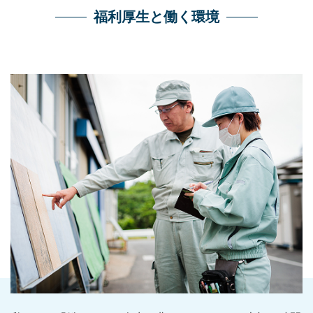
福利厚生と働く環境