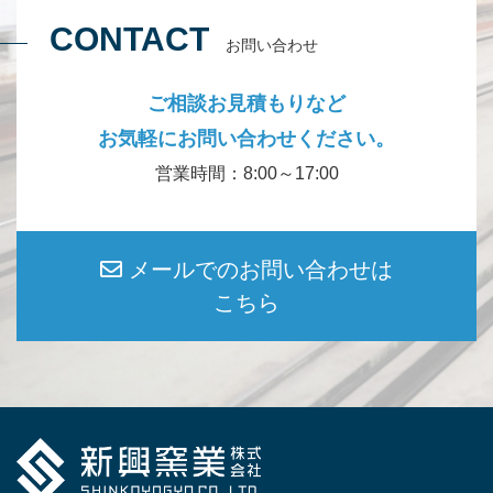
CONTACT
お問い合わせ
ご相談お見積もりなど
お気軽にお問い合わせください。
営業時間：8:00～17:00
メールでのお問い合わせは
こちら