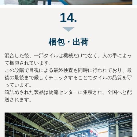
14.
梱包・出荷
混合した後、一部タイルは機械だけでなく、人の手によっ
て梱包されています。
この段階で目視による最終検査も同時に行われており、最
後の最後まで厳しくチェックすることでタイルの品質を守
っています。
箱詰めされた製品は物流センターに集積され、全国へと配
送されます。