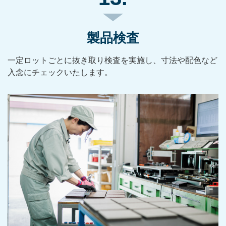
製品検査
一定ロットごとに抜き取り検査を実施し、寸法や配色など
入念にチェックいたします。