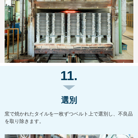
11.
選別
窯で焼かれたタイルを一枚ずつベルト上で選別し、不良品
を取り除きます。