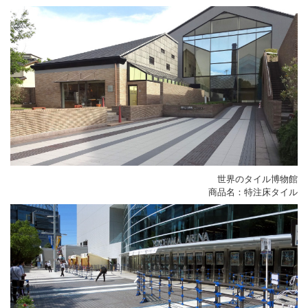
世界のタイル博物館
商品名：特注床タイル