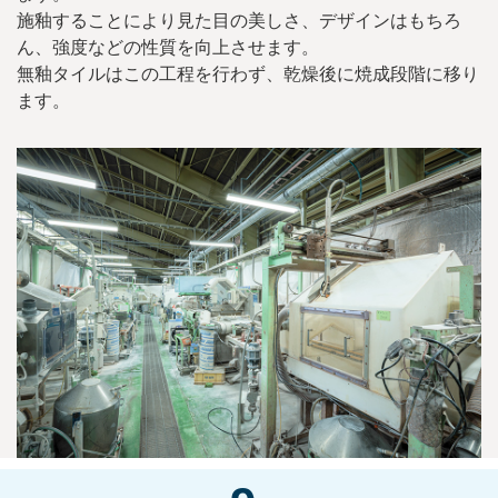
施釉することにより見た目の美しさ、デザインはもちろ
ん、強度などの性質を向上させます。
無釉タイルはこの工程を行わず、乾燥後に焼成段階に移り
ます。