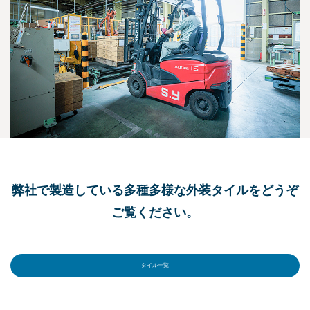
弊社で製造している多種多様な外装タイルをどうぞ
ご覧ください。
タイル一覧