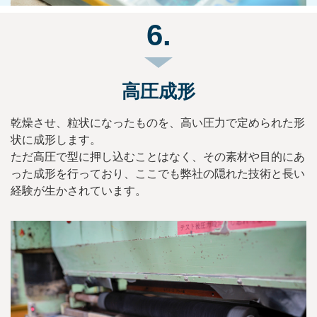
6.
高圧成形
乾燥させ、粒状になったものを、高い圧力で定められた形
状に成形します。
ただ高圧で型に押し込むことはなく、その素材や目的にあ
った成形を行っており、ここでも弊社の隠れた技術と長い
経験が生かされています。