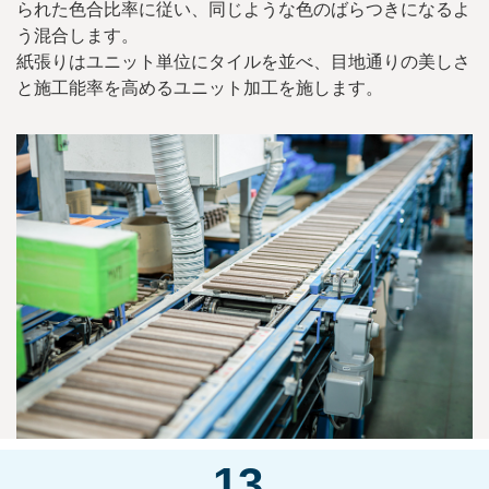
られた色合比率に従い、同じような色のばらつきになるよ
う混合します。
紙張りはユニット単位にタイルを並べ、目地通りの美しさ
と施工能率を高めるユニット加工を施します。
13.