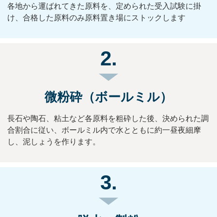
各地から運ばれてきた原料を、定められた受入試験に掛
け、合格した原料のみ原料置き場にストックします
2.
微粉砕（ボールミル）
長石や陶石、粘土など各原料を粗砕した後、決められた調
合割合に従い、ボールミル内で水とともに約一昼夜細摩
し、泥しょうを作ります。
3.