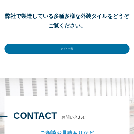
弊社で製造している多種多様な外装タイルをどうぞ
ご覧ください。
タイル一覧
CONTACT
お問い合わせ
ご相談お見積もりなど