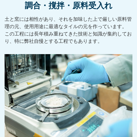
調合・撹拌・原料受入れ
土と窯には相性があり、それを加味した上で厳しい原料管
理の元、使用用途に最適なタイルの元を作っています。
この工程には長年積み重ねてきた技術と知識が集約してお
り、特に弊社自慢とする工程でもあります。