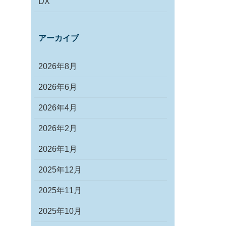
DX
アーカイブ
2026年8月
2026年6月
2026年4月
2026年2月
2026年1月
2025年12月
2025年11月
2025年10月