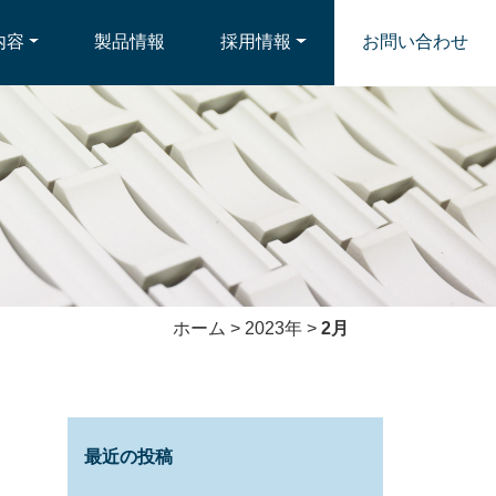
内容
製品情報
採用情報
お問い合わせ
ホーム
>
2023年
>
2月
最近の投稿