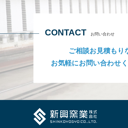
CONTACT
お問い合わせ
ご相談お見積もり
お気軽にお問い合わせ