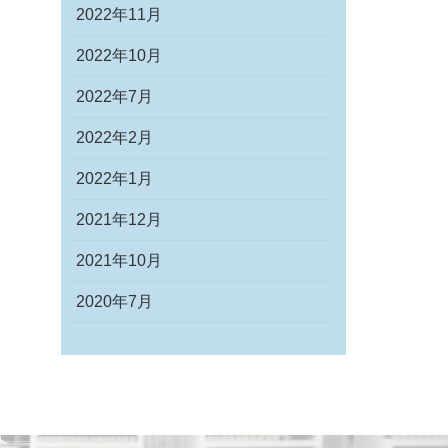
2022年11月
2022年10月
2022年7月
2022年2月
2022年1月
2021年12月
2021年10月
2020年7月