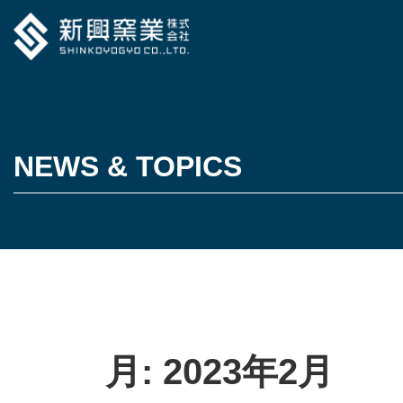
NEWS & TOPICS
月:
2023年2月