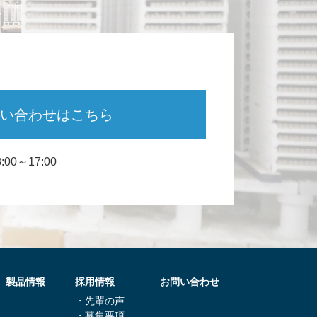
い合わせは
こちら
00～17:00
製品情報
採用情報
お問い合わせ
・先輩の声
・募集要項