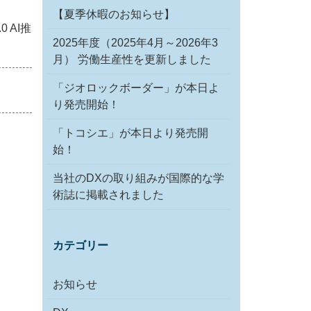
【夏季休暇のお知らせ】
 AI推
2025年度（2025年4月～2026年3
月） 労働生産性を更新しました
「ジオロックボーダー」が本日よ
り発売開始！
「トコシエ」が本日より発売開
始！
当社のDXの取り組みが国際的な学
術誌に掲載されました
カテゴリー
お知らせ