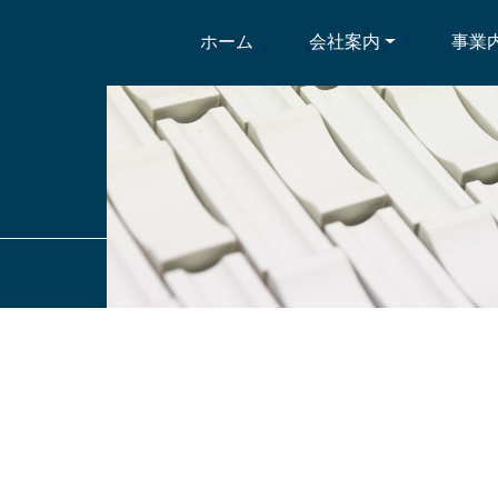
ホーム
会社案内
事業