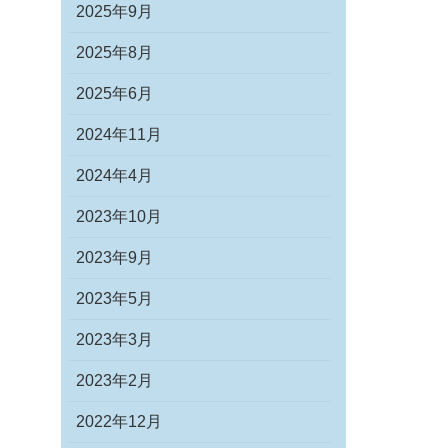
2025年9月
2025年8月
2025年6月
2024年11月
2024年4月
2023年10月
2023年9月
2023年5月
2023年3月
2023年2月
2022年12月