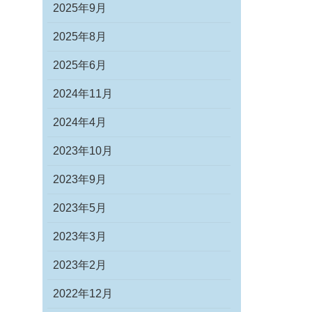
2025年9月
2025年8月
2025年6月
2024年11月
2024年4月
2023年10月
2023年9月
2023年5月
2023年3月
2023年2月
2022年12月