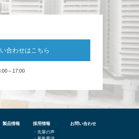
い合わせは
こちら
00～17:00
製品情報
採用情報
お問い合わせ
・先輩の声
・募集要項