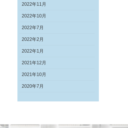
2022年11月
2022年10月
2022年7月
2022年2月
2022年1月
2021年12月
2021年10月
2020年7月