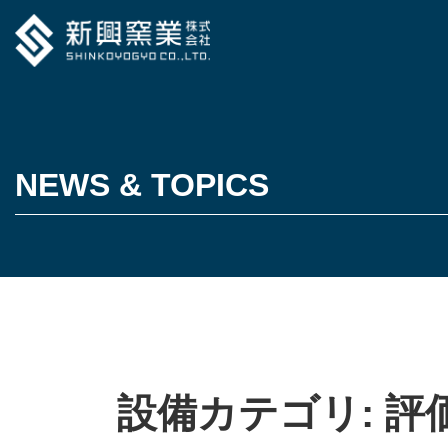
NEWS & TOPICS
設備カテゴリ:
評