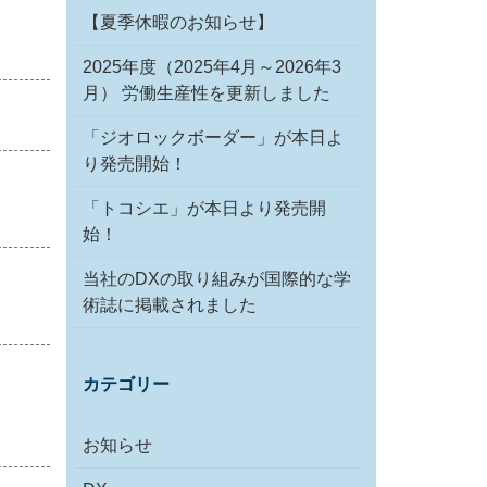
【夏季休暇のお知らせ】
2025年度（2025年4月～2026年3
月） 労働生産性を更新しました
「ジオロックボーダー」が本日よ
り発売開始！
「トコシエ」が本日より発売開
始！
当社のDXの取り組みが国際的な学
術誌に掲載されました
カテゴリー
お知らせ