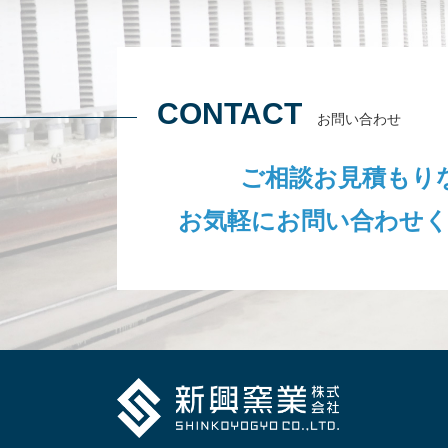
CONTACT
お問い合わせ
ご相談お見積もり
お気軽にお問い合わせ