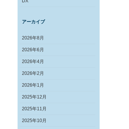
DX
アーカイブ
2026年8月
2026年6月
2026年4月
2026年2月
2026年1月
2025年12月
2025年11月
2025年10月