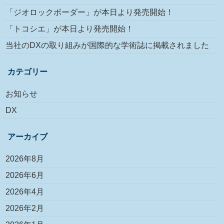
「ジオロックボーダー」が本日より発売開始！
「トコシエ」が本日より発売開始！
当社のDXの取り組みが国際的な学術誌に掲載されました
カテゴリー
お知らせ
DX
アーカイブ
2026年8月
2026年6月
2026年4月
2026年2月