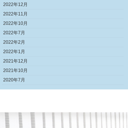
2022年12月
2022年11月
2022年10月
2022年7月
2022年2月
2022年1月
2021年12月
2021年10月
2020年7月