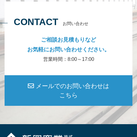
CONTACT
お問い合わせ
ご相談お見積もりなど
お気軽にお問い合わせください。
営業時間：8:00～17:00
メールでのお問い合わせは
こちら