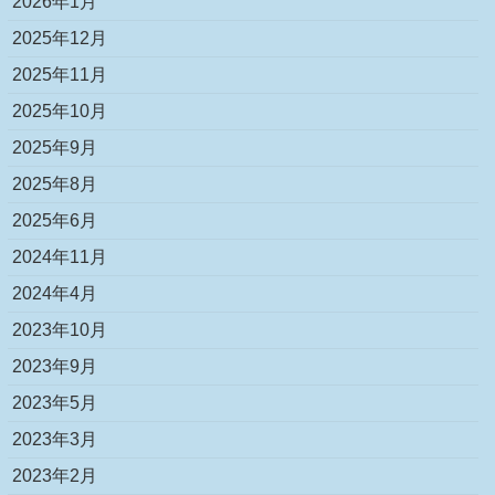
2026年1月
2025年12月
2025年11月
2025年10月
2025年9月
2025年8月
2025年6月
2024年11月
2024年4月
2023年10月
2023年9月
2023年5月
2023年3月
2023年2月