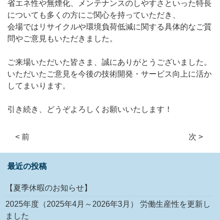
省エネ性や無煙化、メンテナンスのしやすさといった特長
についても多くの方にご関心を持っていただき、
会場ではリサイクルや環境負荷低減に関する具体的なご質
問やご意見もいただきました。
ご来場いただいた皆さま、誠にありがとうございました。
いただいたご意見を今後の技術開発・サービス向上に活か
してまいります。
引き続き、どうぞよろしくお願いいたします！
< 前
次 >
最近の投稿
【夏季休暇のお知らせ】
2025年度（2025年4月～2026年3月） 労働生産性を更新し
ました