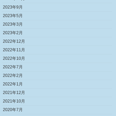
2023年9月
2023年5月
2023年3月
2023年2月
2022年12月
2022年11月
2022年10月
2022年7月
2022年2月
2022年1月
2021年12月
2021年10月
2020年7月