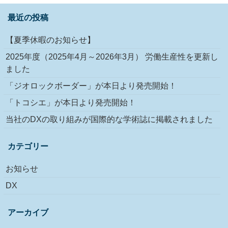
最近の投稿
【夏季休暇のお知らせ】
2025年度（2025年4月～2026年3月） 労働生産性を更新し
ました
「ジオロックボーダー」が本日より発売開始！
「トコシエ」が本日より発売開始！
当社のDXの取り組みが国際的な学術誌に掲載されました
カテゴリー
お知らせ
DX
アーカイブ