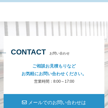
CONTACT
お問い合わせ
ご相談お見積もりなど
お気軽にお問い合わせください。
営業時間：8:00～17:00
メールでのお問い合わせは