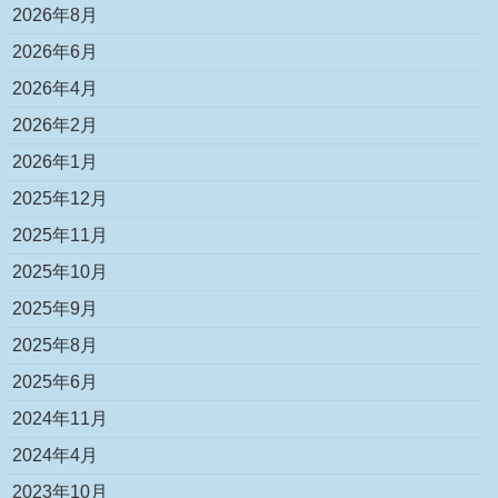
2026年8月
2026年6月
2026年4月
2026年2月
2026年1月
2025年12月
2025年11月
2025年10月
2025年9月
2025年8月
2025年6月
2024年11月
2024年4月
2023年10月