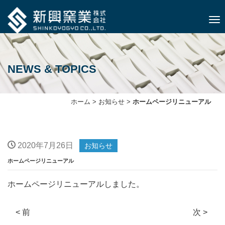
ナビ
NEWS & TOPICS
ホーム
>
お知らせ
>
ホームページリニューアル
2020年7月26日
お知らせ
ホームページリニューアル
ホームページリニューアルしました。
< 前
次 >