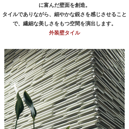
に富んだ壁面を創造。
タイルでありながら、細やかな鋭さを感じさせること
で、繊細な美しさをもつ空間を演出します。
外装壁タイル