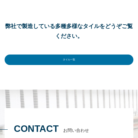
弊社で製造している多種多様なタイルをどうぞご覧
ください。
タイル一覧
CONTACT
お問い合わせ