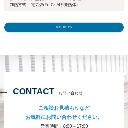
加熱方式： 電気炉(Fe-Cr-Al系発熱体）
設備一覧に戻る
CONTACT
お問い合わせ
ご相談お見積もりなど
お気軽にお問い合わせください。
営業時間：8:00～17:00