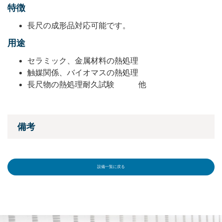
特徴
長尺の成形品対応可能です。
用途
セラミック、金属材料の熱処理
触媒関係、バイオマスの熱処理
長尺物の熱処理耐久試験 他
備考
設備一覧に戻る