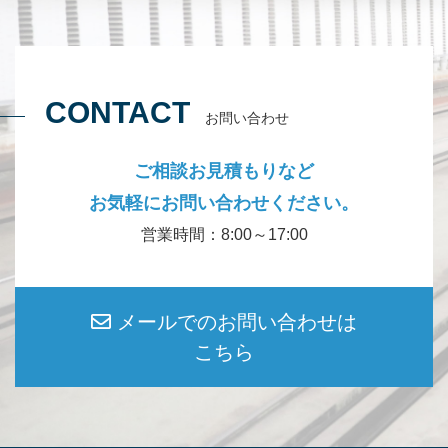
CONTACT
お問い合わせ
ご相談お見積もりなど
お気軽にお問い合わせください。
営業時間：8:00～17:00
メールでのお問い合わせは
こちら