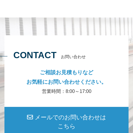
CONTACT
お問い合わせ
ご相談お見積もりなど
お気軽にお問い合わせください。
営業時間：8:00～17:00
メールでのお問い合わせは
こちら