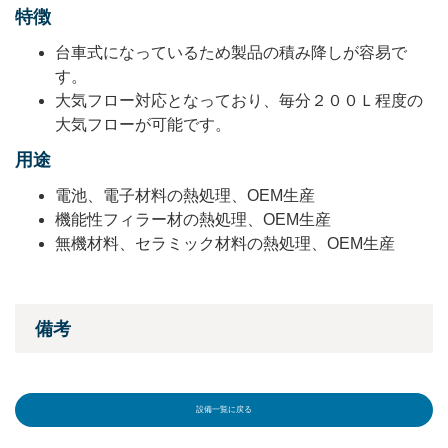
特徴
台車式になっているため製品の積み降しが容易で
す。
大気フロー対応となっており、毎分２００Ｌ程度の
大気フローが可能です。
用途
電池、電子材料の熱処理、OEM生産
機能性フィラー材の熱処理、OEM生産
無機材料、セラミック材料の熱処理、OEM生産
備考
設備一覧に戻る