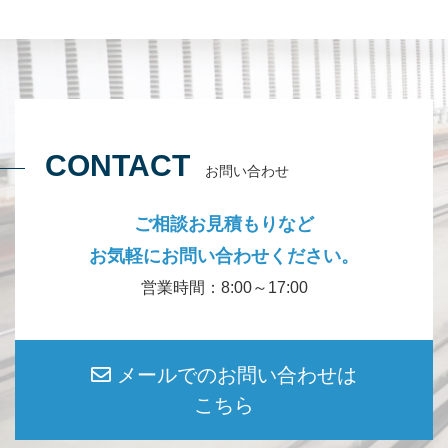
CONTACT
お問い合わせ
ご相談お見積もりなど
お気軽にお問い合わせください。
営業時間：8:00～17:00
メールでのお問い合わせは
こちら