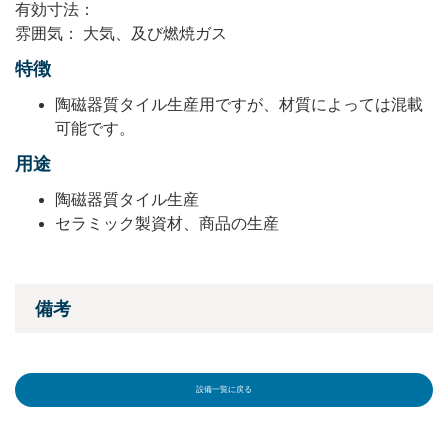
有効⼨法：
雰囲気： 大気、及び燃焼ガス
特徴
陶磁器質タイル生産用ですが、材質によっては混載
可能です。
用途
陶磁器質タイル生産
セラミック製資材、商品の生産
備考
設備一覧に戻る